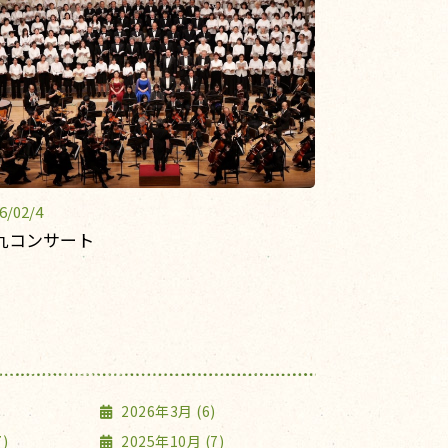
6/02/4
九コンサート
2026年3月 (6)
)
2025年10月 (7)