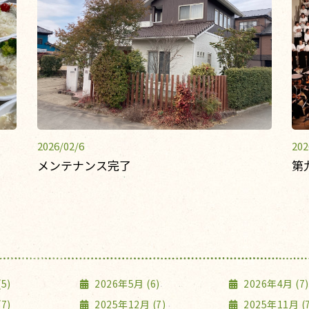
2026/02/6
202
メンテナンス完了
第
5)
2026年5月 (6)
2026年4月 (7)
7)
2025年12月 (7)
2025年11月 (7