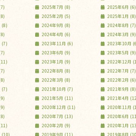
7)
2025年7月 (8)
2025年6月 (6)
8)
2025年2月 (5)
2025年1月 (8)
(8)
2024年9月 (8)
2024年8月 (7)
8)
2024年4月 (6)
2024年3月 (9)
(7)
2023年11月 (6)
2023年10月 (6
7)
2023年6月 (9)
2023年5月 (9)
11)
2023年1月 (9)
2022年12月 (1
7)
2022年8月 (8)
2022年7月 (7)
8)
2022年3月 (8)
2022年2月 (6)
(7)
2021年10月 (7)
2021年9月 (8)
9)
2021年5月 (11)
2021年4月 (12
9)
2020年12月 (11)
2020年11月 (1
8)
2020年7月 (13)
2020年6月 (11
11)
2020年2月 (9)
2020年1月 (13
(10)
2019年9月 (11)
2019年8月 (10