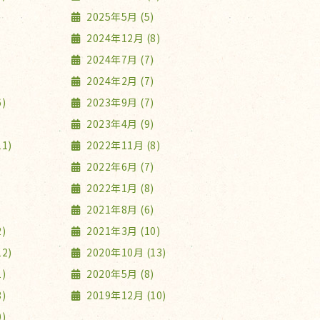
2025年5月 (5)
2024年12月 (8)
2024年7月 (7)
2024年2月 (7)
)
2023年9月 (7)
2023年4月 (9)
1)
2022年11月 (8)
2022年6月 (7)
2022年1月 (8)
2021年8月 (6)
)
2021年3月 (10)
2)
2020年10月 (13)
)
2020年5月 (8)
)
2019年12月 (10)
)