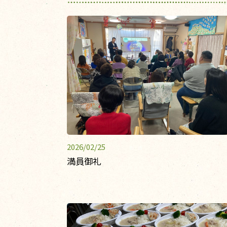
2026/02/25
満員御礼