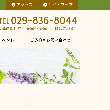
アクセス
サイトマップ
029-836-8044
営業時間】平日10:00～18:00（土日は応相談）
イベント
ご予約＆お問い合わせ