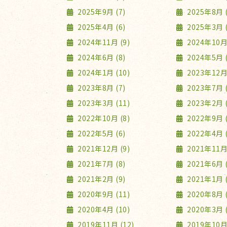
2025年9月 (7)
2025年8月 (
2025年4月 (6)
2025年3月 (
2024年11月 (9)
2024年10月 
2024年6月 (8)
2024年5月 (
2024年1月 (10)
2023年12月 
2023年8月 (7)
2023年7月 (
2023年3月 (11)
2023年2月 (
2022年10月 (8)
2022年9月 (
2022年5月 (6)
2022年4月 (
2021年12月 (9)
2021年11月 
2021年7月 (8)
2021年6月 (
2021年2月 (9)
2021年1月 (
2020年9月 (11)
2020年8月 (
2020年4月 (10)
2020年3月 (
2019年11月 (12)
2019年10月 