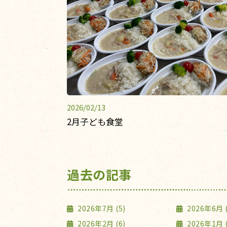
2026/02/13
2月子ども食堂
過去の記事
2026年7月 (5)
2026年6月 (
2026年2月 (6)
2026年1月 (