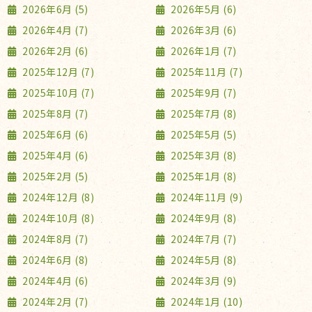
2026年6月 (5)
2026年5月 (6)
2026年4月 (7)
2026年3月 (6)
2026年2月 (6)
2026年1月 (7)
2025年12月 (7)
2025年11月 (7)
2025年10月 (7)
2025年9月 (7)
2025年8月 (7)
2025年7月 (8)
2025年6月 (6)
2025年5月 (5)
2025年4月 (6)
2025年3月 (8)
2025年2月 (5)
2025年1月 (8)
2024年12月 (8)
2024年11月 (9)
2024年10月 (8)
2024年9月 (8)
2024年8月 (7)
2024年7月 (7)
2024年6月 (8)
2024年5月 (8)
2024年4月 (6)
2024年3月 (9)
2024年2月 (7)
2024年1月 (10)