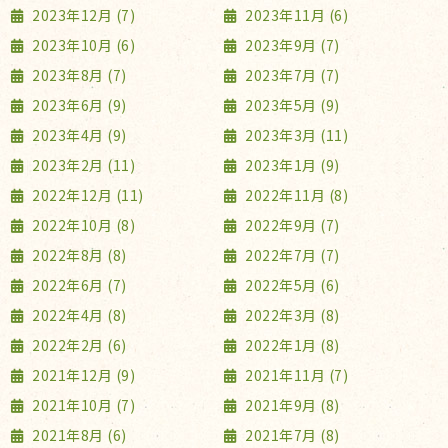
2023年12月 (7)
2023年11月 (6)
2023年10月 (6)
2023年9月 (7)
2023年8月 (7)
2023年7月 (7)
2023年6月 (9)
2023年5月 (9)
2023年4月 (9)
2023年3月 (11)
2023年2月 (11)
2023年1月 (9)
2022年12月 (11)
2022年11月 (8)
2022年10月 (8)
2022年9月 (7)
2022年8月 (8)
2022年7月 (7)
2022年6月 (7)
2022年5月 (6)
2022年4月 (8)
2022年3月 (8)
2022年2月 (6)
2022年1月 (8)
2021年12月 (9)
2021年11月 (7)
2021年10月 (7)
2021年9月 (8)
2021年8月 (6)
2021年7月 (8)