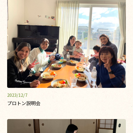
2023/12/7
プロトン説明会