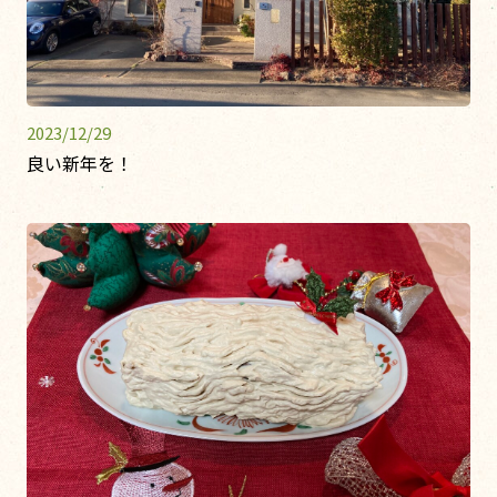
2023/12/29
良い新年を！