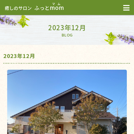
mom
ふっと
癒しのサロン
2023年12月
BLOG
2023年12月