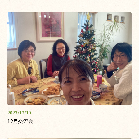
2023/12/10
12月交流会