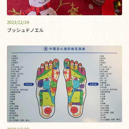
2023/12/24
ブッシュドノエル