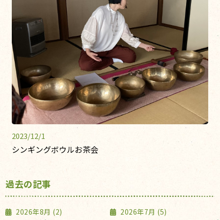
2023/12/1
シンギングボウルお茶会
過去の記事
2026年8月 (2)
2026年7月 (5)