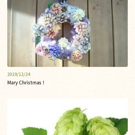
2019/12/24
Mary Christmas !