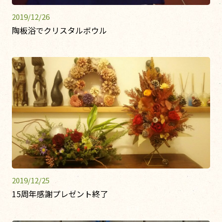
2019/12/26
陶板浴でクリスタルボウル
2019/12/25
15周年感謝プレゼント終了