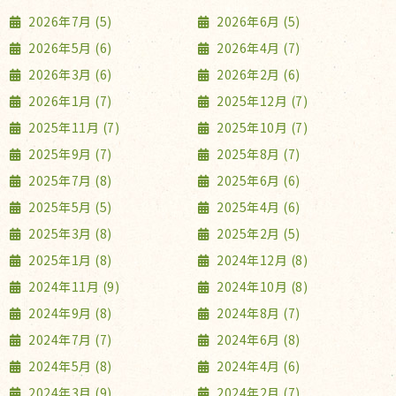
2026年7月 (5)
2026年6月 (5)
2026年5月 (6)
2026年4月 (7)
2026年3月 (6)
2026年2月 (6)
2026年1月 (7)
2025年12月 (7)
2025年11月 (7)
2025年10月 (7)
2025年9月 (7)
2025年8月 (7)
2025年7月 (8)
2025年6月 (6)
2025年5月 (5)
2025年4月 (6)
2025年3月 (8)
2025年2月 (5)
2025年1月 (8)
2024年12月 (8)
2024年11月 (9)
2024年10月 (8)
2024年9月 (8)
2024年8月 (7)
2024年7月 (7)
2024年6月 (8)
2024年5月 (8)
2024年4月 (6)
2024年3月 (9)
2024年2月 (7)