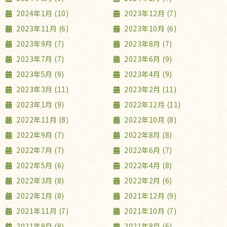
2024年1月 (10)
2023年12月 (7)
2023年11月 (6)
2023年10月 (6)
2023年9月 (7)
2023年8月 (7)
2023年7月 (7)
2023年6月 (9)
2023年5月 (9)
2023年4月 (9)
2023年3月 (11)
2023年2月 (11)
2023年1月 (9)
2022年12月 (11)
2022年11月 (8)
2022年10月 (8)
2022年9月 (7)
2022年8月 (8)
2022年7月 (7)
2022年6月 (7)
2022年5月 (6)
2022年4月 (8)
2022年3月 (8)
2022年2月 (6)
2022年1月 (8)
2021年12月 (9)
2021年11月 (7)
2021年10月 (7)
2021年9月 (8)
2021年8月 (6)