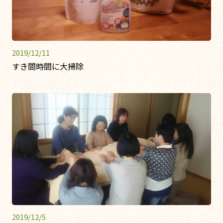
2019/12/11
すき間時間に大掃除
2019/12/5