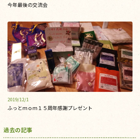
今年最後の交流会
2019/12/1
ふっとｍｏｍ１５周年感謝プレゼント
過去の記事