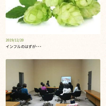
2019/12/20
インフルのはずが･･･