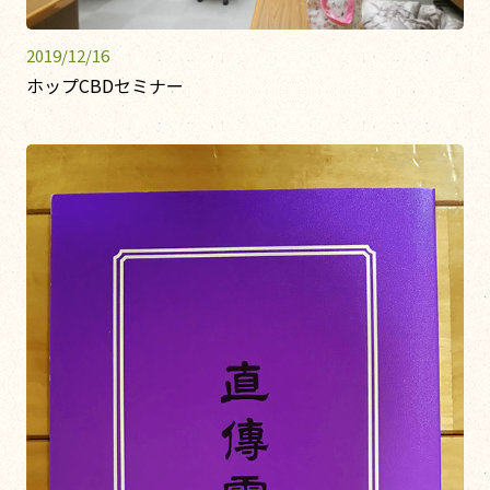
2019/12/16
ホップCBDセミナー