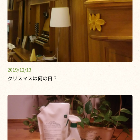
2019/12/13
クリスマスは何の日？