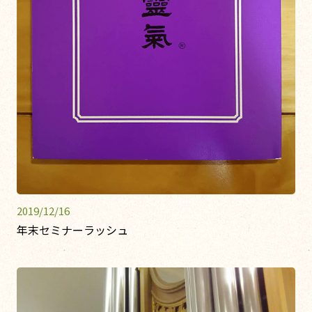
2019/12/16
年末セミナーラッシュ