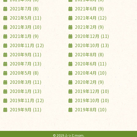
2021年7月 (8)
2021年6月 (9)
2021年5月 (11)
2021年4月 (12)
2021年3月 (10)
2021年2月 (9)
2021年1月 (9)
2020年12月 (11)
2020年11月 (12)
2020年10月 (13)
2020年9月 (11)
2020年8月 (8)
2020年7月 (13)
2020年6月 (11)
2020年5月 (8)
2020年4月 (10)
2020年3月 (11)
2020年2月 (9)
2020年1月 (13)
2019年12月 (10)
2019年11月 (12)
2019年10月 (10)
2019年9月 (11)
2019年8月 (10)
© 2019 ふっとmom.